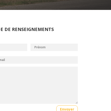
E DE RENSEIGNEMENTS
Envoyer