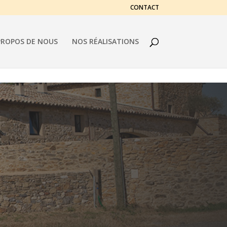
CONTACT
PROPOS DE NOUS
NOS RÉALISATIONS