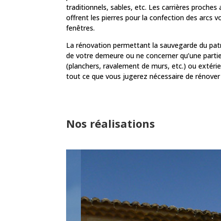
traditionnels, sables, etc. Les carrières proche
offrent les pierres pour la confection des arcs
fenêtres.
La rénovation permettant la sauvegarde du patr
de votre demeure ou ne concerner qu’une partie
(planchers, ravalement de murs, etc.) ou extérie
tout ce que vous jugerez nécessaire de rénover e
Nos réalisations