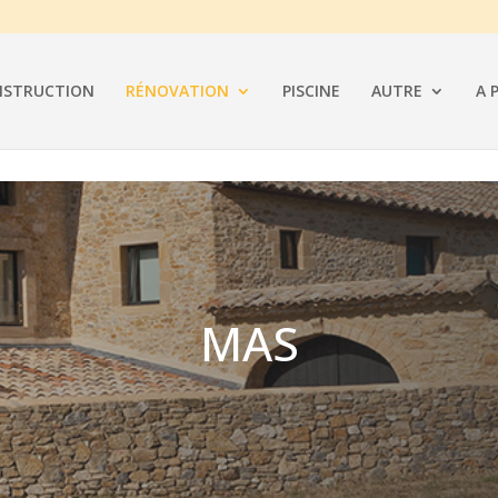
STRUCTION
RÉNOVATION
PISCINE
AUTRE
A 
MAS