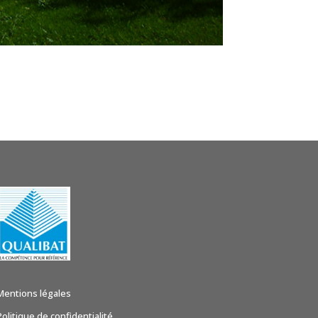
Mentions légales
Politique de confidentialité