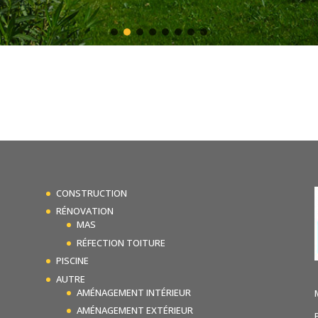
CONSTRUCTION
RÉNOVATION
MAS
RÉFECTION TOITURE
PISCINE
AUTRE
AMÉNAGEMENT INTÉRIEUR
AMÉNAGEMENT EXTÉRIEUR