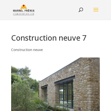
Construction neuve 7
Construction neuve