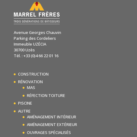
Avenue Georges Chauvin
Parking des Cordeliers
Immeuble UZÉCIA
30700 Uzès
Tél. : +33 (0)4 66 22 01 16
CONSTRUCTION
RÉNOVATION
MAS
RÉFECTION TOITURE
PISCINE
AUTRE
AMÉNAGEMENT INTÉRIEUR
AMÉNAGEMENT EXTÉRIEUR
OUVRAGES SPÉCIALISÉS