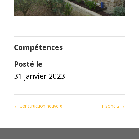
Compétences
Posté le
31 janvier 2023
←
Construction neuve 6
Piscine 2
→