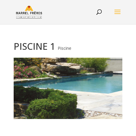
PISCINE 1
Piscine